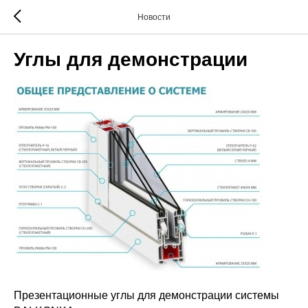
Новости
Углы для демонстрации
Презентационные углы для демонстрации системы