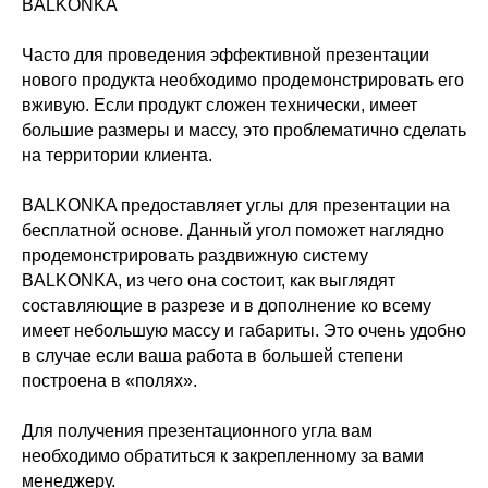
BALKONKA
Часто для проведения эффективной презентации
нового продукта необходимо продемонстрировать его
вживую. Если продукт сложен технически, имеет
большие размеры и массу, это проблематично сделать
на территории клиента.
BALKONKA предоставляет углы для презентации на
бесплатной основе. Данный угол поможет наглядно
продемонстрировать раздвижную систему
BALKONKA, из чего она состоит, как выглядят
составляющие в разрезе и в дополнение ко всему
имеет небольшую массу и габариты. Это очень удобно
в случае если ваша работа в большей степени
построена в «полях».
Для получения презентационного угла вам
необходимо обратиться к закрепленному за вами
менеджеру.